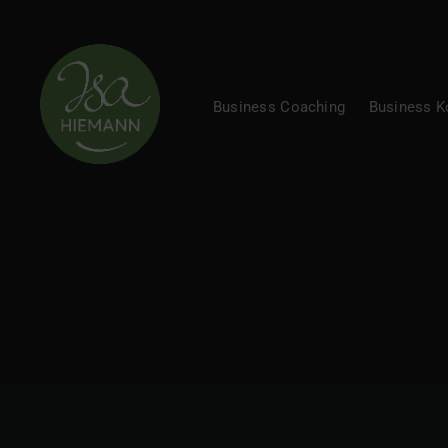
Business Coaching
Business 