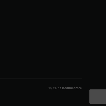
Keine Kommentare