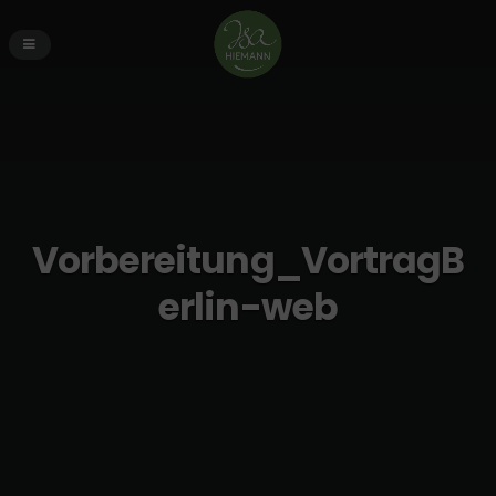
Vorbereitung_VortragB
erlin-web