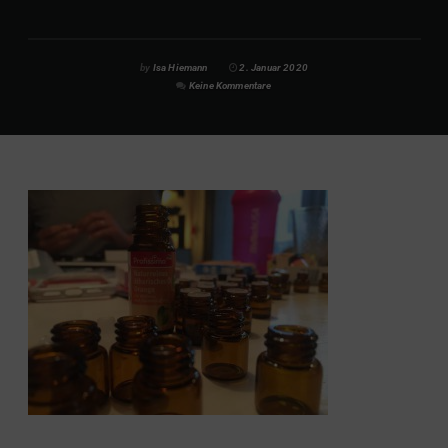
by
Isa Hiemann
2. Januar 2020
Keine Kommentare