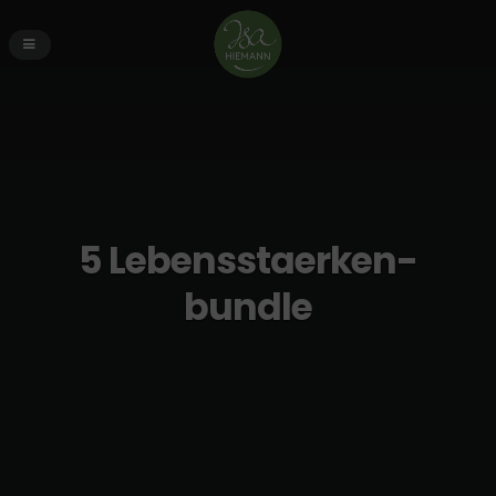
5 Lebensstaerken-
bundle