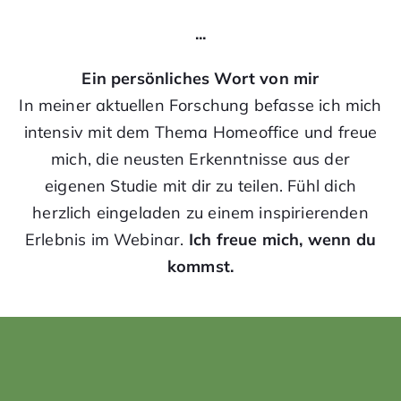
...
Ein persönliches Wort von mir
In meiner aktuellen Forschung befasse ich mich
intensiv mit dem Thema Homeoffice und freue
mich, die neusten Erkenntnisse aus der
eigenen Studie mit dir zu teilen. Fühl dich
herzlich eingeladen zu einem inspirierenden
Erlebnis im Webinar.
Ich freue mich, wenn du
kommst.