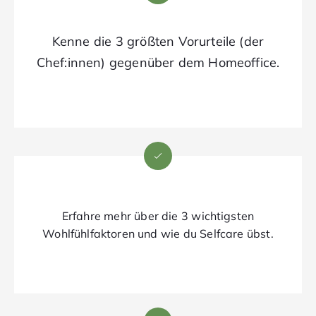
Kenne die 3 größten Vorurteile (der
Chef:innen) gegenüber dem Homeoffice.
Erfahre mehr über die 3 wichtigsten
Wohlfühlfaktoren und wie du Selfcare übst.