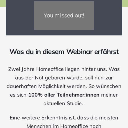
You missed out!
Was du in diesem Webinar erfährst
Zwei Jahre Homeoffice liegen hinter uns. Was
aus der Not geboren wurde, soll nun zur
dauerhaften Möglichkeit werden. So wünschen
es sich
100%
aller Teilnehmer:innen
meiner
aktuellen Studie.
Eine weitere Erkenntnis ist, dass die meisten
Menschen im Homeoffice noch