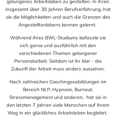
gelungenes Arbeitsleben zu gestalten. In ihren
insgesamt über 30 Jahren Berufserfahrung, hat
sie die Möglichkeiten und auch die Grenzen des
Angestelltenlebens kennen gelernt.
Während ihres BWL-Studiums befasste sie
sich gerne und ausführlich mit den
verschiedenen Themen gelungener
Personalarbeit. Seitdem ist ihr klar - die
Zukunft der Arbeit muss anders aussehen.
Nach zahlreichen Coachingausbildungen im
Bereich NLP, Hypnose, Burnout,
Stressmanagement und anderen, hat sie in
den letzten 7 Jahren viele Menschen auf ihrem
Weg in ein glückliches Arbeitsleben begleitet.