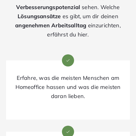
Verbesserungspotenzial
sehen. Welche
Lösungsansätze
es gibt, um dir deinen
angenehmen Arbeitsalltag
einzurichten,
erfährst du hier.
Erfahre, was die meisten Menschen am
Homeoffice hassen und was die meisten
daran lieben.