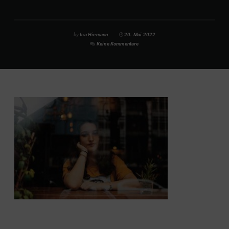
by
Isa Hiemann
20. Mai 2022
Keine Kommentare