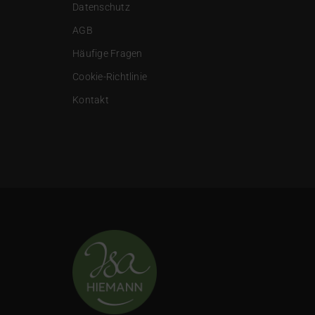
Datenschutz
AGB
Häufige Fragen
Cookie-Richtlinie
Kontakt