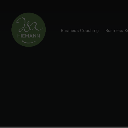
Business Coaching
Business 