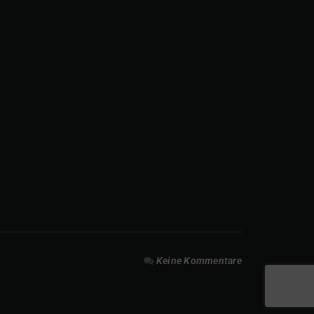
Keine Kommentare