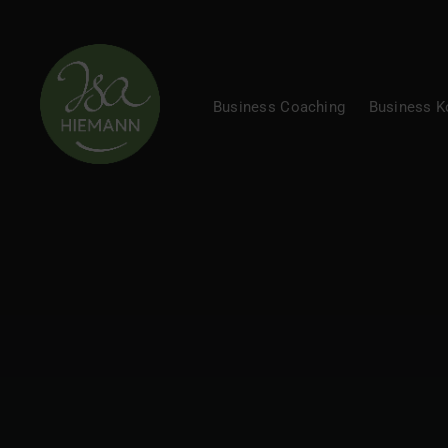
Business Coaching
Business 