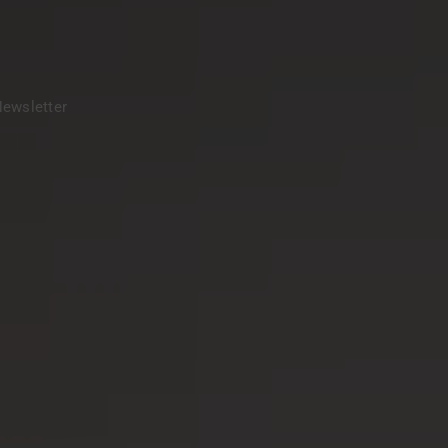
ewsletter