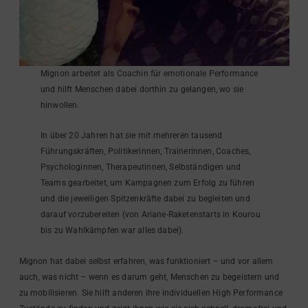
Mignon arbeitet als Coachin für emotionale Performance
und hilft Menschen dabei dorthin zu gelangen, wo sie
hinwollen.
In über 20 Jahren hat sie mit mehreren tausend
Führungskräften, Politikerinnen, Trainerinnen, Coaches,
Psychologinnen, Therapeutinnen, Selbständigen und
Teams gearbeitet, um Kampagnen zum Erfolg zu führen
und die jeweiligen Spitzenkräfte dabei zu begleiten und
darauf vorzubereiten (von Ariane-Raketenstarts in Kourou
bis zu Wahlkämpfen war alles dabei).
Mignon hat dabei selbst erfahren, was funktioniert – und vor allem
auch, was nicht – wenn es darum geht, Menschen zu begeistern und
zu mobilisieren. Sie hilft anderen ihre individuellen High Performance