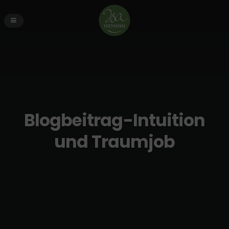
Blogbeitrag-Intuition
und Traumjob