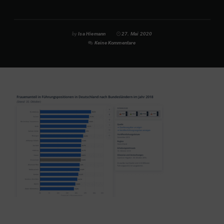
by
Isa Hiemann
27. Mai 2020
Keine Kommentare