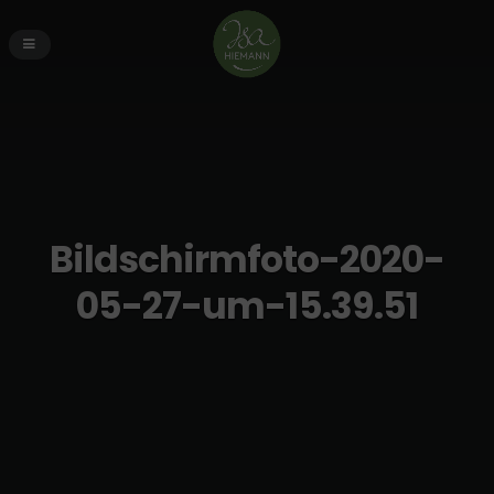
Bildschirmfoto-2020-
05-27-um-15.39.51