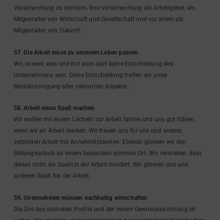
Verantwortung zu erinnern. Ihre Verantwortung als Arbeitgeber, als
Mitgestalter von Wirtschaft und Gesellschaft und vor allem als
Mitgestalter von Zukunft.
57. Die Arbeit muss zu unserem Leben passen
Wo, wieviel, was und mit wem darf keine Entscheidung des
Unternehmens sein. Diese Entscheidung treffen wir unter
Berücksichtigung aller relevanten Aspekte.
58. Arbeit muss Spaß machen
Wir wollen mit einem Lächeln zur Arbeit fahren und uns gut fühlen,
wenn wir an Arbeit denken. Wir freuen uns für uns und andere,
verbinden Arbeit mit Annehmlichkeiten. Ebenso gönnen wir den
Bildungsurlaub an einem besonders schönen Ort. Wir verstehen, dass
dieses nicht die Qualität der Arbeit mindert. Wir gönnen uns und
anderen Spaß bei der Arbeit.
59. Unternehmen müssen nachhaltig wirtschaften
Die Zeit des schnellen Profits und der reinen Gewinnausrichtung ist