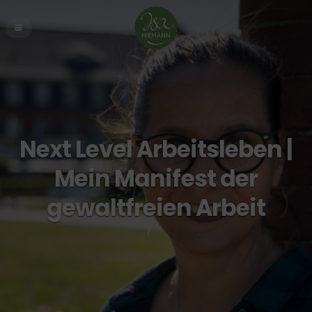
Next Level Arbeitsleben |
Mein Manifest der
gewaltfreien Arbeit