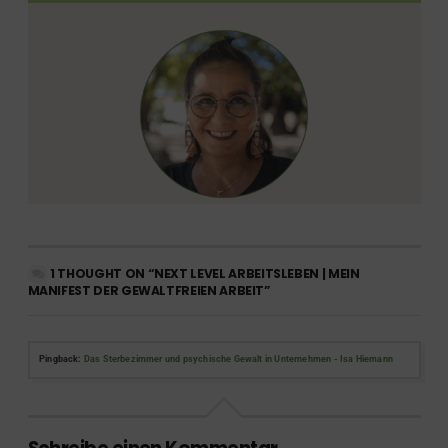
1 THOUGHT ON “NEXT LEVEL ARBEITSLEBEN | MEIN
MANIFEST DER GEWALTFREIEN ARBEIT”
Pingback:
Das Sterbezimmer und psychische Gewalt in Unternehmen - Isa Hiemann