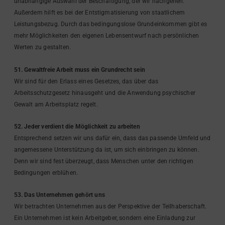
unabhängige Auswahl der Beschäftigung, der wir nachgehen.
Außerdem hilft es bei der Entstigmatisierung von staatlichem
Leistungsbezug. Durch das bedingungslose Grundeinkommen gibt es
mehr Möglichkeiten den eigenen Lebensentwurf nach persönlichen
Werten zu gestalten.
51. Gewaltfreie Arbeit muss ein Grundrecht sein
Wir sind für den Erlass eines Gesetzes, das über das
Arbeitsschutzgesetz hinausgeht und die Anwendung psychischer
Gewalt am Arbeitsplatz regelt.
52. Jeder verdient die Möglichkeit zu arbeiten
Entsprechend setzen wir uns dafür ein, dass das passende Umfeld und
angemessene Unterstützung da ist, um sich einbringen zu können.
Denn wir sind fest überzeugt, dass Menschen unter den richtigen
Bedingungen erblühen.
53. Das Unternehmen gehört uns
Wir betrachten Unternehmen aus der Perspektive der Teilhaberschaft.
Ein Unternehmen ist kein Arbeitgeber, sondern eine Einladung zur