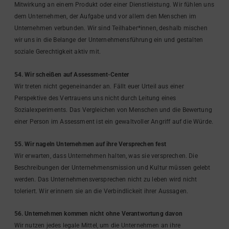
Mitwirkung an einem Produkt oder einer Dienstleistung. Wir fühlen uns
dem Unternehmen, der Aufgabe und vor allem den Menschen im
Unternehmen verbunden. Wir sind Teilhaber*innen, deshalb mischen
wir uns in die Belange der Unternehmensführung ein und gestalten
soziale Gerechtigkeit aktiv mit.
54. Wir scheißen auf Assessment-Center
Wir treten nicht gegeneinander an. Fällt euer Urteil aus einer
Perspektive des Vertrauens uns nicht durch Leitung eines
Sozialexperiments. Das Vergleichen von Menschen und die Bewertung
einer Person im Assessment ist ein gewaltvoller Angriff auf die Würde.
55. Wir nageln Unternehmen auf ihre Versprechen fest
Wir erwarten, dass Unternehmen halten, was sie versprechen. Die
Beschreibungen der Unternehmensmission und Kultur müssen gelebt
werden. Das Unternehmensversprechen nicht zu leben wird nicht
toleriert. Wir erinnern sie an die Verbindlickeit ihrer Aussagen.
56. Unternehmen kommen nicht ohne Verantwortung davon
Wir nutzen jedes legale Mittel, um die Unternehmen an ihre