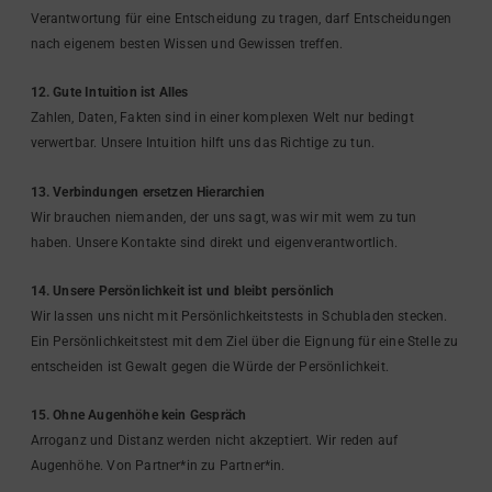
Verantwortung für eine Entscheidung zu tragen, darf Entscheidungen
nach eigenem besten Wissen und Gewissen treffen.
12. Gute Intuition ist Alles
Zahlen, Daten, Fakten sind in einer komplexen Welt nur bedingt
verwertbar. Unsere Intuition hilft uns das Richtige zu tun.
13. Verbindungen ersetzen Hierarchien
Wir brauchen niemanden, der uns sagt, was wir mit wem zu tun
haben. Unsere Kontakte sind direkt und eigenverantwortlich.
14. Unsere Persönlichkeit ist und bleibt persönlich
Wir lassen uns nicht mit Persönlichkeitstests in Schubladen stecken.
Ein Persönlichkeitstest mit dem Ziel über die Eignung für eine Stelle zu
entscheiden ist Gewalt gegen die Würde der Persönlichkeit.
15. Ohne Augenhöhe kein Gespräch
Arroganz und Distanz werden nicht akzeptiert. Wir reden auf
Augenhöhe. Von Partner*in zu Partner*in.