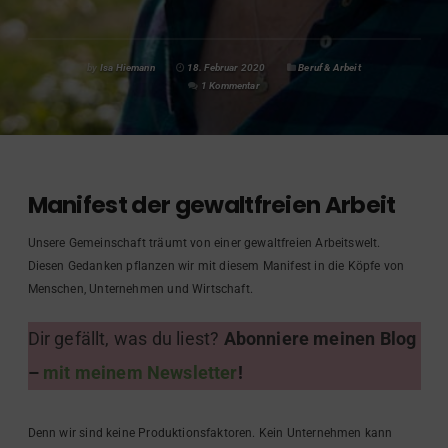
by
Isa Hiemann
18. Februar 2020
Beruf & Arbeit
1 Kommentar
Manifest der gewaltfreien Arbeit
Unsere Gemeinschaft träumt von einer gewaltfreien Arbeitswelt.
Diesen Gedanken pflanzen wir mit diesem Manifest in die Köpfe von
Menschen, Unternehmen und Wirtschaft.
Dir gefällt, was du liest?
Abonniere meinen Blog
–
mit meinem Newsletter
!
Denn wir sind keine Produktionsfaktoren. Kein Unternehmen kann