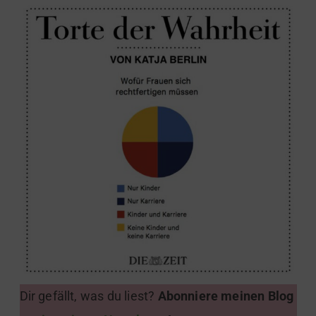
Dir gefällt, was du liest?
Abonniere meinen Blog