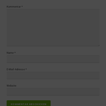
Kommentar
*
Name
*
E-Mail-Adresse
*
Website