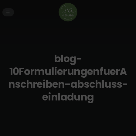
blog-
10FormulierungenfuerA
nschreiben-abschluss-
einladung