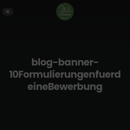
blog-banner-
10Formulierungenfuerd
eineBewerbung