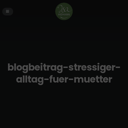
blogbeitrag-stressiger-
alltag-fuer-muetter