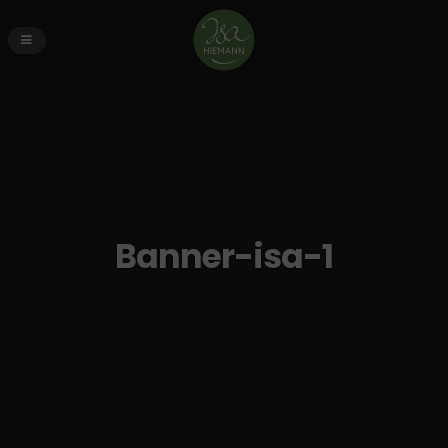
Banner-isa-1