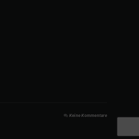
Keine Kommentare