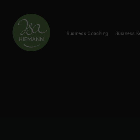
Business Coaching
Business 