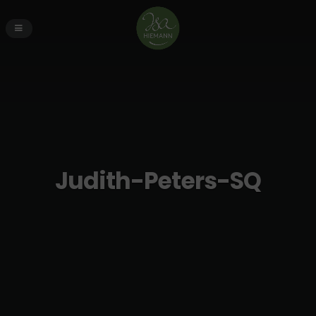
Judith-Peters-SQ