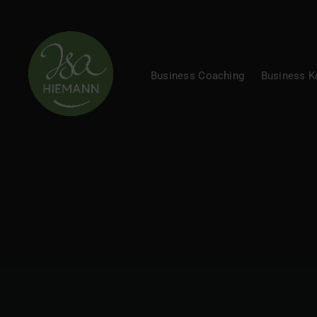
Business Coaching
Business 