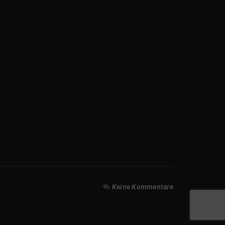
Keine Kommentare