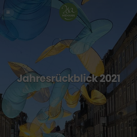
Jahresrückblick 2021