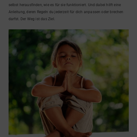
selbst herausfinden, wie es für sie funktioniert. Und dabei hilft eine
Anleitung, deren Regeln du jederzeit für dich anpassen oder brechen
darfst. Der Weg ist das Ziel.