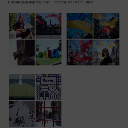
Hier ein paar Impressionen. Fotograf: Christoph Hintz