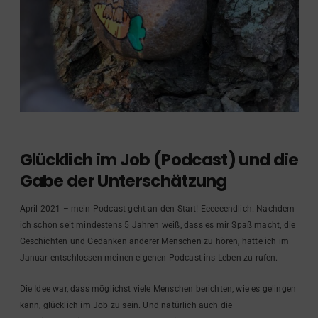
Glücklich im Job (Podcast) und die
Gabe der Unterschätzung
April 2021 – mein Podcast geht an den Start! Eeeeeendlich. Nachdem
ich schon seit mindestens 5 Jahren weiß, dass es mir Spaß macht, die
Geschichten und Gedanken anderer Menschen zu hören, hatte ich im
Januar entschlossen meinen eigenen Podcast ins Leben zu rufen.
Die Idee war, dass möglichst viele Menschen berichten, wie es gelingen
kann, glücklich im Job zu sein. Und natürlich auch die