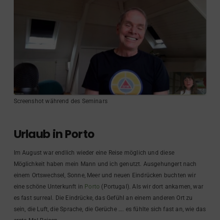
Screenshot während des Seminars
Urlaub in Porto
Im August war endlich wieder eine Reise möglich und diese
Möglichkeit haben mein Mann und ich genutzt. Ausgehungert nach
einem Ortswechsel, Sonne, Meer und neuen Eindrücken buchten wir
eine schöne Unterkunft in
Porto
(Portugal). Als wir dort ankamen, war
es fast surreal. Die Eindrücke, das Gefühl an einem anderen Ort zu
sein, die Luft, die Sprache, die Gerüche …. es fühlte sich fast an, wie das