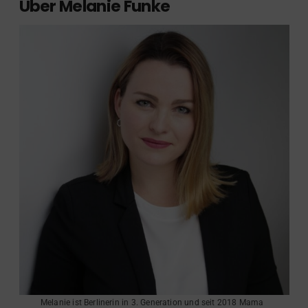
Über Melanie Funke
Melanie ist Berlinerin in 3. Generation und seit 2018 Mama