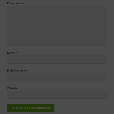
Kommentar
*
Name
*
E-Mail-Adresse
*
Website